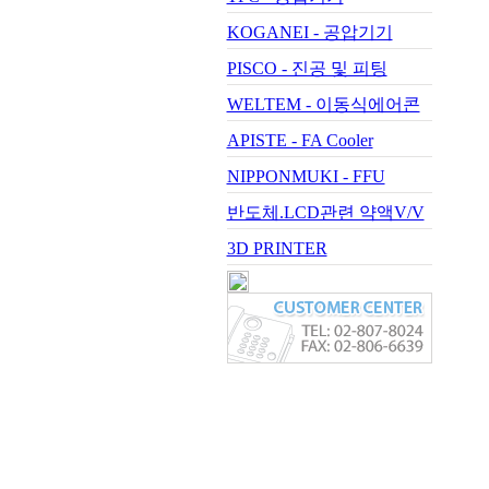
KOGANEI - 공압기기
PISCO - 진공 및 피팅
WELTEM - 이동식에어콘
APISTE - FA Cooler
NIPPONMUKI - FFU
반도체.LCD관련 약액V/V
3D PRINTER