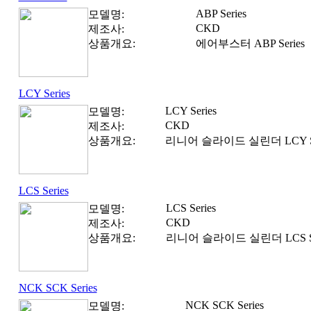
ABP Series
모델명:
CKD
제조사:
상품개요:
에어부스터 ABP Series
LCY Series
LCY Series
모델명:
CKD
제조사:
상품개요:
리니어 슬라이드 실린더 LCY Se
LCS Series
LCS Series
모델명:
CKD
제조사:
상품개요:
리니어 슬라이드 실린더 LCS Se
NCK SCK Series
NCK SCK Series
모델명: