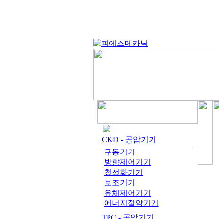
CKD - 공압기기
구동기기
방향제어기기
청정화기기
보조기기
유체제어기기
에너지절약기기
TPC - 공압기기