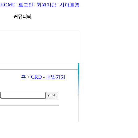
HOME
|
로그인
|
회원가입
|
사이트맵
커뮤니티
홈
>
CKD - 공압기기