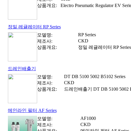
상품개요:
Electro Pneumatic Regulator E
정밀 레귤레이터 RP Series
RP Series
모델명:
CKD
제조사:
상품개요:
정밀 레귤레이터 RP Series
드레인배출기
DT DB 5100 5002 B5102 Series
모델명:
CKD
제조사:
상품개요:
드레인배출기 DT DB 5100 5002 B5
메인라인 필터 AF Series
AF1000
모델명:
CKD
제조사:
상품개요:
메인라인 필터 AF Series