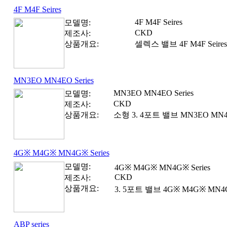
4F M4F Seires
4F M4F Seires
모델명:
CKD
제조사:
상품개요:
셀렉스 밸브 4F M4F Seires
MN3EO MN4EO Series
MN3EO MN4EO Series
모델명:
CKD
제조사:
상품개요:
소형 3. 4포트 밸브 MN3EO MN4E
4G※ M4G※ MN4G※ Series
모델명:
4G※ M4G※ MN4G※ Series
CKD
제조사:
상품개요:
3. 5포트 밸브 4G※ M4G※ MN4G※
ABP series