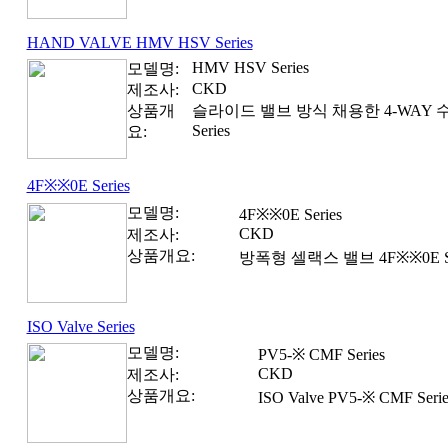
HAND VALVE HMV HSV Series
HMV HSV Series
모델명:
CKD
제조사:
상품개
슬라이드 밸브 방식 채용한 4-WAY 수
Series
요:
4F※※0E Series
모델명:
4F※※0E Series
CKD
제조사:
상품개요:
방폭형 셀랙스 밸브 4F※※0E Se
ISO Valve Series
모델명:
PV5-※ CMF Series
CKD
제조사:
상품개요:
ISO Valve PV5-※ CMF Serie