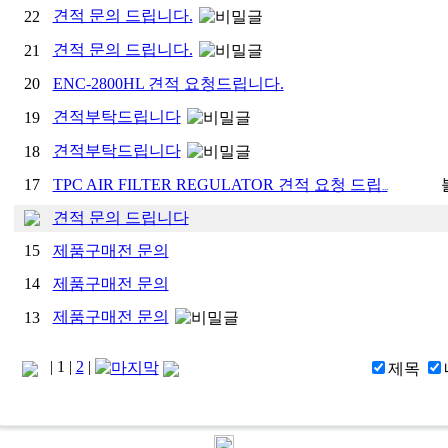
견적 문의 드립니다.
22
견적 문의 드립니다.
21
20
ENC-2800HL 견적 요청드립니다.
견적부탁드립니다
19
견적부탁드립니다
18
17
TPC AIR FILTER REGULATOR 견적 요청 드립
...
견적 문의 드립니다
15
제품구매전 문의
14
제품구매전 문의
제품구매전 문의
13
|
1
|
2
|
제목