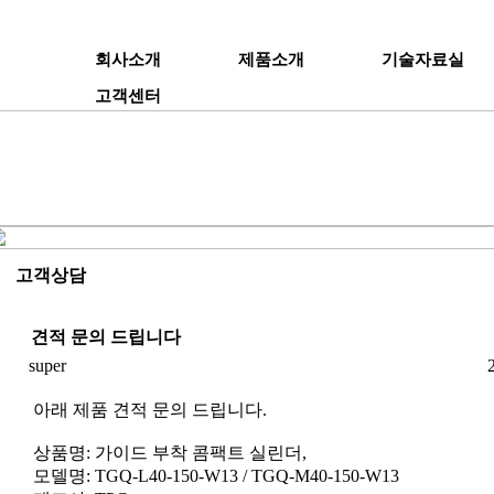
회사소개
제품소개
기술자료실
고객센터
고객상담
견적 문의 드립니다
super
아래 제품 견적 문의 드립니다.
상품명: 가이드 부착 콤팩트 실린더,
모델명: TGQ-L40-150-W13 / TGQ-M40-150-W13