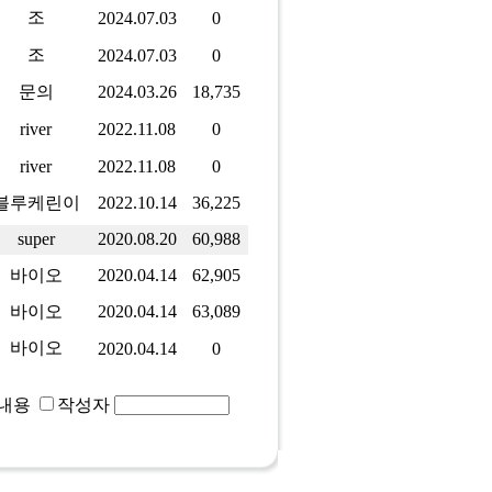
조
2024.07.03
0
조
2024.07.03
0
문의
2024.03.26
18,735
river
2022.11.08
0
river
2022.11.08
0
블루케린이
2022.10.14
36,225
super
2020.08.20
60,988
바이오
2020.04.14
62,905
바이오
2020.04.14
63,089
바이오
2020.04.14
0
내용
작성자